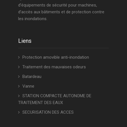
d’équipements de sécurité pour machines,
d’accès aux bâtiments et de protection contre
les inondations.
Liens
Protection amovible anti-inondation
Traitement des mauvaises odeurs
Batardeau
Vanne
STATION COMPACTE AUTONOME DE
TRAITEMENT DES EAUX
SECURISATION DES ACCES