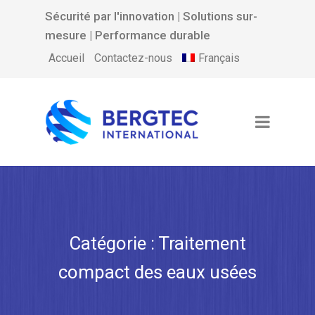
Sécurité par l'innovation | Solutions sur-
mesure | Performance durable
Français
Accueil
Contactez-nous
Catégorie :
Traitement
compact des eaux usées