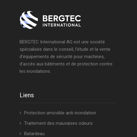
BERGTEC International AG est une société
spécialisée dans le conseil, l’étude et la vente
d’équipements de sécurité pour machines,
d’accès aux bâtiments et de protection contre
les inondations.
Liens
Protection amovible anti-inondation
Traitement des mauvaises odeurs
Batardeau