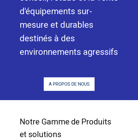
d'équipements sur-
mesure et durables
destinés à des
environnements agressifs
A PROPOS DE NOUS
Notre Gamme de Produits
et solutions