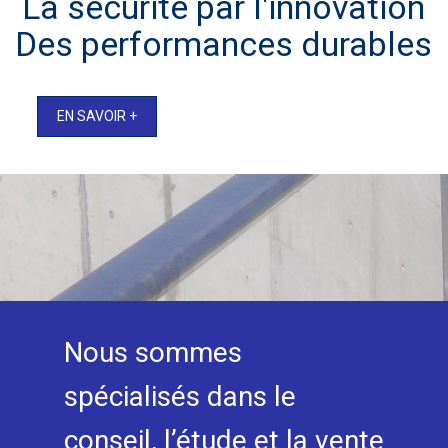
La sécurité par l'innovation
Des performances durables
EN SAVOIR +
Nous sommes
spécialisés dans le
conseil, l’étude et la vente