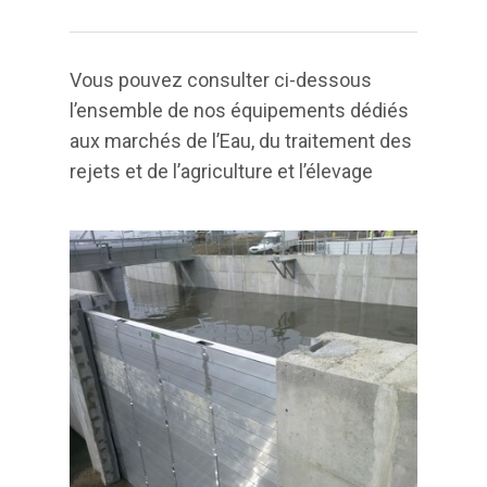
Vous pouvez consulter ci-dessous
l’ensemble de nos équipements dédiés
aux marchés de l’Eau, du traitement des
rejets et de l’agriculture et l’élevage