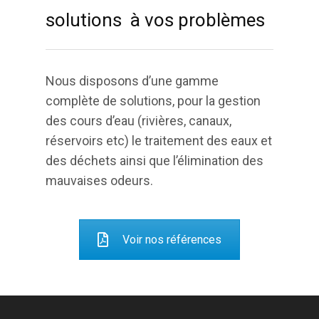
solutions à vos problèmes
Nous disposons d’une gamme
complète de solutions, pour la gestion
des cours d’eau (rivières, canaux,
réservoirs etc) le traitement des eaux et
des déchets ainsi que l’élimination des
mauvaises odeurs.
Voir nos références