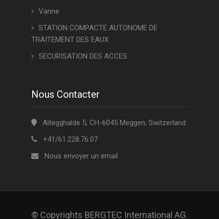
Vanne
STATION COMPACTE AUTONOME DE
TRAITEMENT DES EAUX
SECURISATION DES ACCES
Nous Contacter
Altegghalde 5, CH-6045 Meggen, Switzerland
+41/61.228.76.07
Nous envoyer un email
© Copyrights BERGTEC International AG.