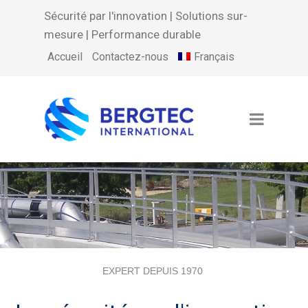
Sécurité par l'innovation | Solutions sur-
mesure | Performance durable
Français
Accueil
Contactez-nous
EXPERT DEPUIS 1970