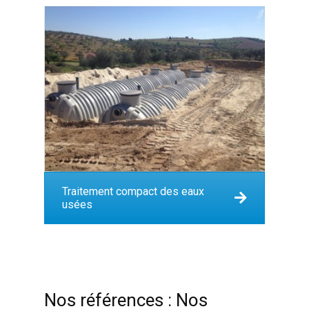
Traitement compact des eaux
usées
Nos références : Nos