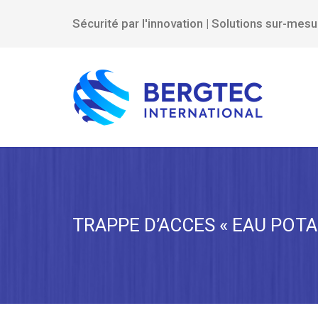
Sécurité par l'innovation | Solutions sur-mes
TRAPPE D’ACCES « EAU POTA