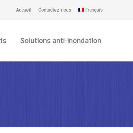
Français
Accueil
Contactez-nous
ts
Solutions anti-inondation