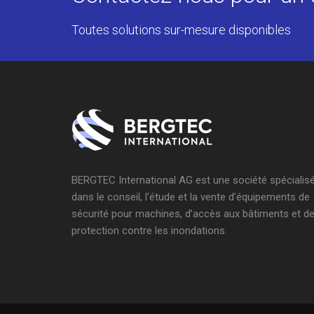
Toutes solutions sur-mesure disponibles
BERGTEC International AG est une société spécialis
dans le conseil, l’étude et la vente d’équipements de
sécurité pour machines, d’accès aux bâtiments et d
protection contre les inondations.