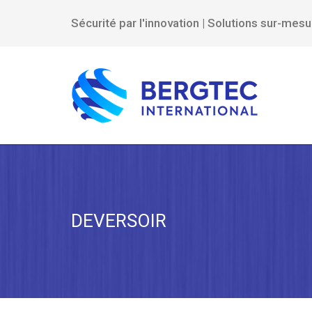
Sécurité par l'innovation | Solutions sur-mes
DEVERSOIR