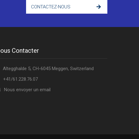
CONTACTEZ-NOUS
ous Contacter
Altegghalde 5, CH-6045 Meggen, Switzerland
+41/61.228.76.07
Nous envoyer un email