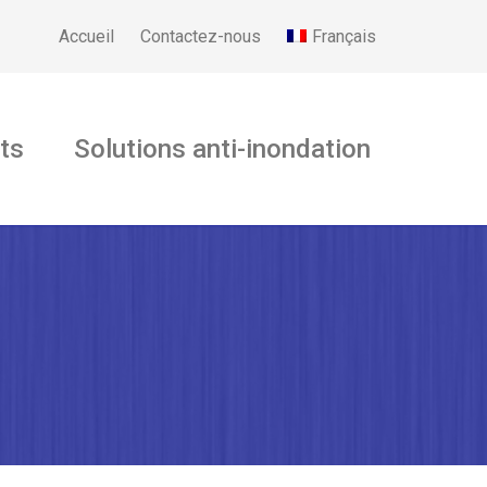
Français
Accueil
Contactez-nous
ts
Solutions anti-inondation