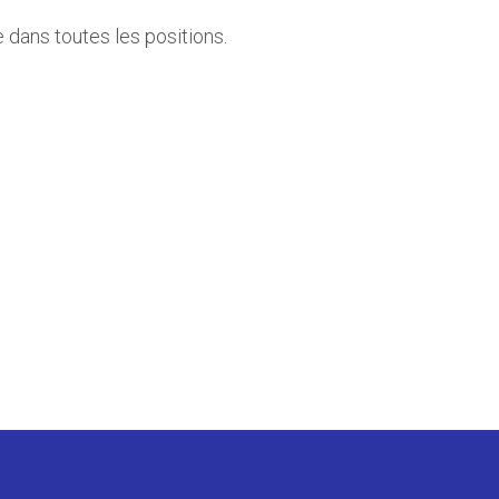
 dans toutes les positions.