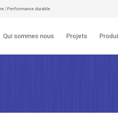
ure | Performance durable
Qui sommes nous
Projets
Produi