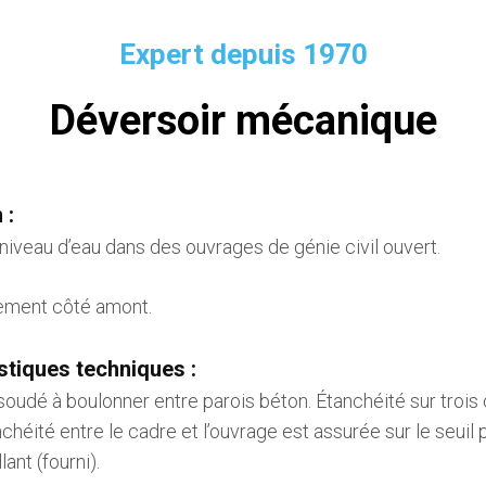
Expert depuis 1970
Déversoir mécanique
 :
 niveau d’eau dans des ouvrages de génie civil ouvert.
lement côté amont.
stiques techniques :
udé à boulonner entre parois béton. Étanchéité sur trois
chéité entre le cadre et l’ouvrage est assurée sur le seuil 
ant (fourni).