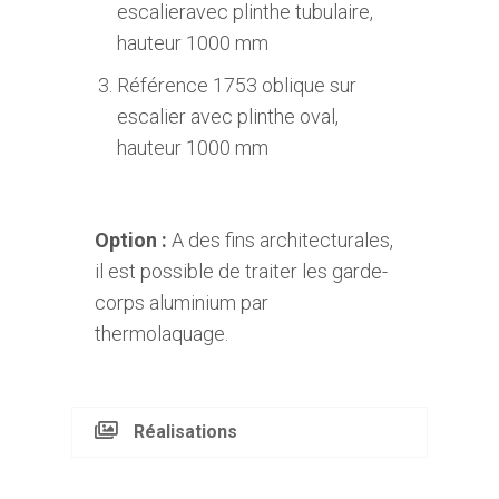
escalieravec plinthe tubulaire,
hauteur 1000 mm
Référence 1753 oblique sur
escalier avec plinthe oval,
hauteur 1000 mm
Option :
A des fins architecturales,
il est possible de traiter les garde-
corps aluminium par
thermolaquage.
Réalisations