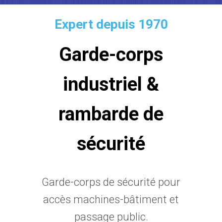
Expert depuis 1970
Garde-corps
industriel &
rambarde de
sécurité
Garde-corps de sécurité pour
accès machines-bâtiment et
passage public.