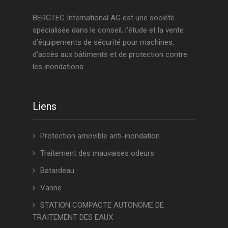
BERGTEC International AG est une société
spécialisée dans le conseil, l’étude et la vente
d’équipements de sécurité pour machines,
d’accès aux bâtiments et de protection contre
les inondations.
Liens
Protection amovible anti-inondation
Traitement des mauvaises odeurs
Batardeau
Vanne
STATION COMPACTE AUTONOME DE
TRAITEMENT DES EAUX