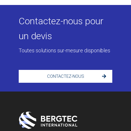
Contactez-nous pour
un devis
Toutes solutions sur-mesure disponibles
CONTACTEZ-NOUS