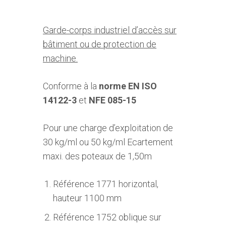
Garde-corps industriel d’accès sur
bâtiment ou de protection de
machine.
Conforme à la
norme EN ISO
14122-3
et
NFE 085-15
Pour une charge d’exploitation de
30 kg/ml ou 50 kg/ml Ecartement
maxi. des poteaux de 1,50m
Référence 1771 horizontal,
hauteur 1100 mm
Référence 1752 oblique sur