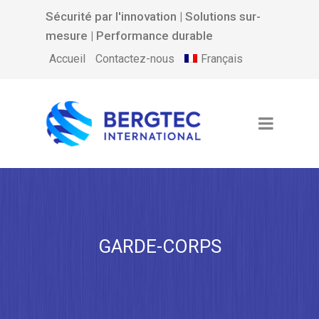
Sécurité par l'innovation | Solutions sur-
mesure | Performance durable
Français
Accueil
Contactez-nous
GARDE-CORPS