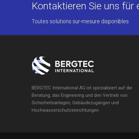
Kontaktieren Sie uns für
Toutes solutions sur-mesure disponibles
BERGTEC International AG ist spezialisiert auf die
Beratung, das Engineering und den Vertrieb von
Sicherheitsanlagen, Gebäudezugängen und
Hochwasserschutzeinrichtungen.