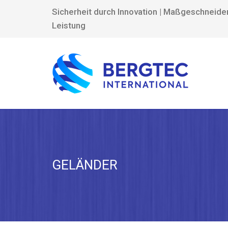
Sicherheit durch Innovation | Maßgeschneide
Leistung
GELÄNDER