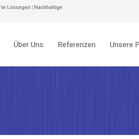
rte Lösungen | Nachhaltige
Über Uns
Referenzen
Unsere 