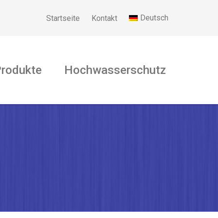
Deutsch
Startseite
Kontakt
Produkte
Hochwasserschutz