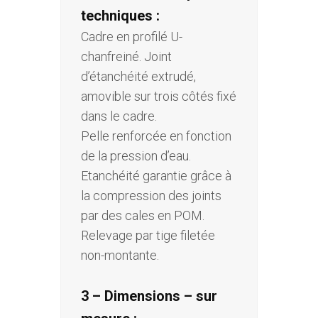
techniques :
Cadre en profilé U-
chanfreiné. Joint
d’étanchéité extrudé,
amovible sur trois côtés fixé
dans le cadre.
Pelle renforcée en fonction
de la pression d’eau.
Etanchéité garantie grâce à
la compression des joints
par des cales en POM.
Relevage par tige filetée
non-montante.
3 – Dimensions – sur