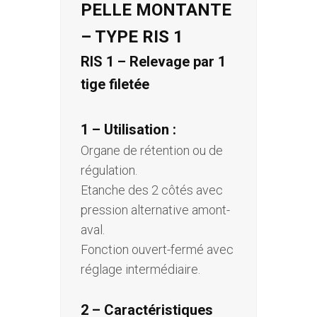
PELLE MONTANTE
– TYPE RIS 1
RIS 1 – Relevage par 1
tige filetée
1 – Utilisation :
Organe de rétention ou de
régulation.
Etanche des 2 côtés avec
pression alternative amont-
aval.
Fonction ouvert-fermé avec
réglage intermédiaire.
2 – Caractéristiques