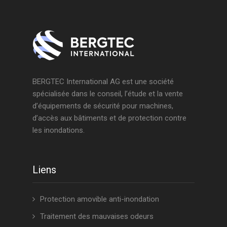
BERGTEC International AG est une société
spécialisée dans le conseil, l’étude et la vente
d’équipements de sécurité pour machines,
d’accès aux bâtiments et de protection contre
les inondations.
Liens
Protection amovible anti-inondation
Traitement des mauvaises odeurs