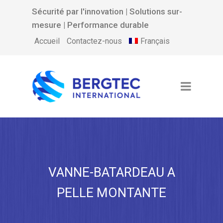
Sécurité par l'innovation | Solutions sur-
mesure | Performance durable
Français
Accueil
Contactez-nous
VANNE-BATARDEAU A
PELLE MONTANTE