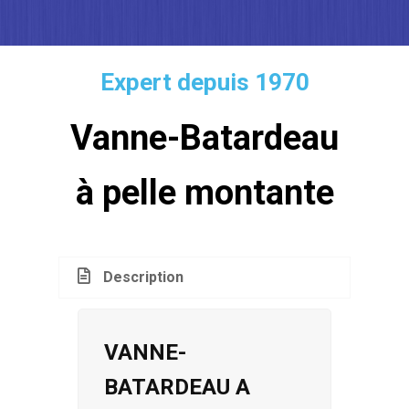
Expert depuis 1970
Vanne-Batardeau
à pelle montante
Description
VANNE-
BATARDEAU A