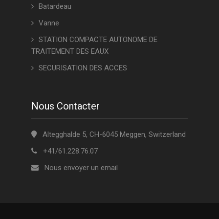
Batardeau
Vanne
STATION COMPACTE AUTONOME DE
TRAITEMENT DES EAUX
SECURISATION DES ACCES
Nous Contacter
Altegghalde 5, CH-6045 Meggen, Switzerland
+41/61.228.76.07
Nous envoyer un email