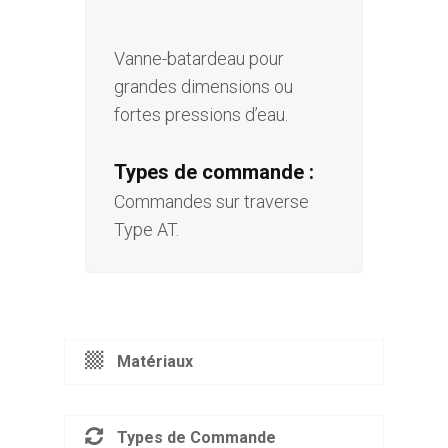
Vanne-batardeau pour
grandes dimensions ou
fortes pressions d’eau.
Types de
commande
:
Commandes sur traverse
Type AT.
Matériaux
Types de Commande