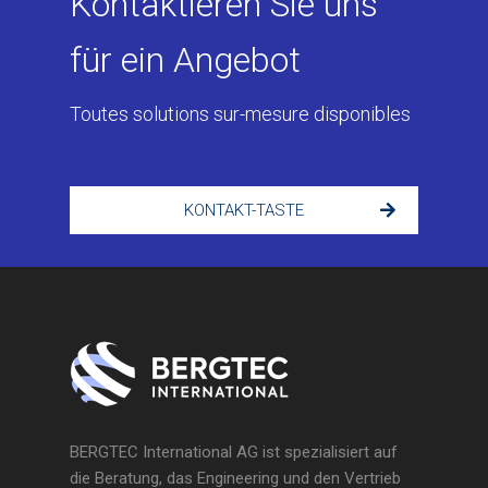
Kontaktieren Sie uns
für ein Angebot
Toutes solutions sur-mesure disponibles
KONTAKT-TASTE
BERGTEC International AG ist spezialisiert auf
die Beratung, das Engineering und den Vertrieb