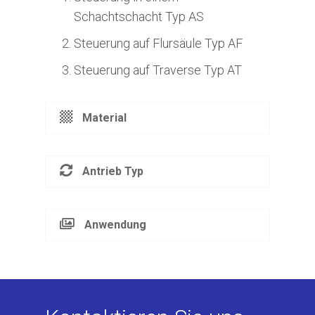
Schachtschacht Typ AS
Steuerung auf Flursäule Typ AF
Steuerung auf Traverse Typ AT
Material
Antrieb Typ
Anwendung