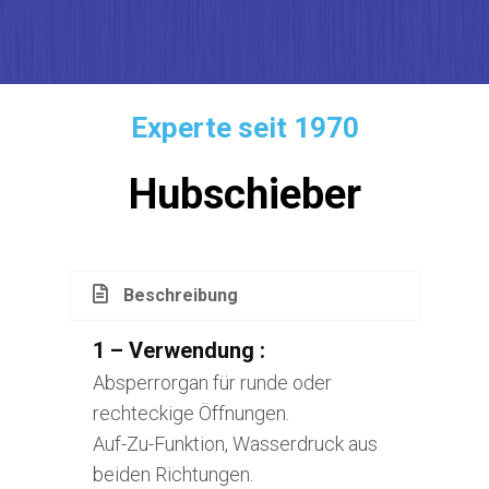
Experte seit 1970
Hubschieber
Beschreibung
1 – Verwendung :
Absperrorgan für runde oder
rechteckige Öffnungen.
Auf-Zu-Funktion, Wasserdruck aus
beiden Richtungen.