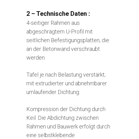
2 – Technische Daten :
4-seitiger Rahmen aus
abgeschrägtem U-Profil mit
seitlichen Befestigungsplatten, die
an der Betonwand verschraubt
werden.
Tafel je nach Belastung verstärkt;
mit extrudierter und abnehmbarer
umlaufender Dichtung.
Kompression der Dichtung durch
Keil. Die Abdichtung zwischen
Rahmen und Bauwerk erfolgt durch
eine selbstklebende