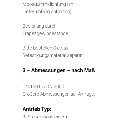
Moosgummidichtung (im
Lieferumfang enthalten).
Bedienung durch
Trapezgewindestange.
Bitte bestellen Sie das
Befestigungsmaterial separat.
3 – Abmessungen – nach Maß
:
DN 150 bis DN 2000.
Größere Abmessungen auf Anfrage.
Antrieb Typ:
Steuerung in einem