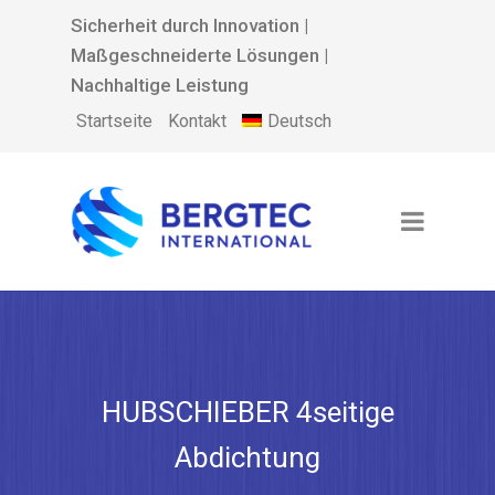
Sicherheit durch Innovation |
Maßgeschneiderte Lösungen |
Nachhaltige Leistung
Deutsch
Startseite
Kontakt
HUBSCHIEBER 4seitige
Abdichtung