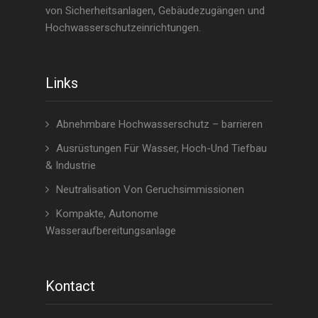
von Sicherheitsanlagen, Gebäudezugängen und
Hochwasserschutzeinrichtungen.
Links
Abnehmbare Hochwasserschutz – barrieren
Ausrüstungen Für Wasser, Hoch-Und Tiefbau
& Industrie
Neutralisation Von Geruchsimmissionen
Kompakte, Autonome
Wasseraufbereitungsanlage
Kontact