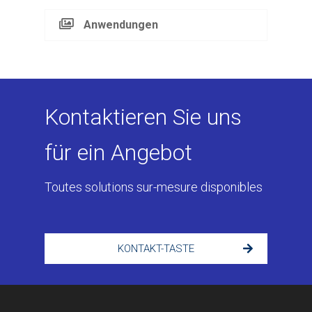
Anwendungen
Kontaktieren Sie uns
für ein Angebot
Toutes solutions sur-mesure disponibles
KONTAKT-TASTE