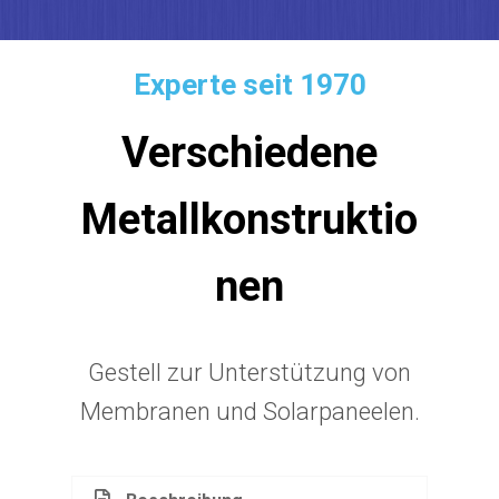
Experte seit 1970
Verschiedene
Metallkonstruktio
nen
Gestell zur Unterstützung von
Membranen und Solarpaneelen.