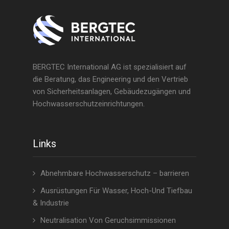
BERGTEC International AG ist spezialisiert auf
die Beratung, das Engineering und den Vertrieb
von Sicherheitsanlagen, Gebäudezugängen und
Hochwasserschutzeinrichtungen.
Links
Abnehmbare Hochwasserschutz – barrieren
Ausrüstungen Für Wasser, Hoch-Und Tiefbau
& Industrie
Neutralisation Von Geruchsimmissionen