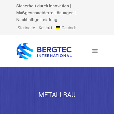
Sicherheit durch Innovation |
Maßgeschneiderte Lösungen |
Nachhaltige Leistung
Deutsch
Startseite
Kontakt
METALLBAU