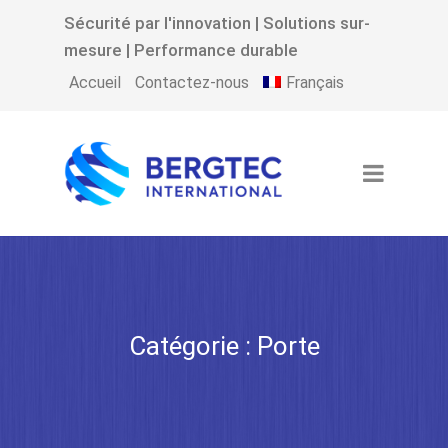
Sécurité par l'innovation | Solutions sur-
mesure | Performance durable
Français
Accueil
Contactez-nous
Catégorie :
Porte