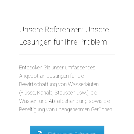
Unsere Referenzen: Unsere
Lösungen für Ihre Problem
Entdecken Sie unser umfassendes
Angebot an Lösungen für die
Bewirtschaftung von Wasserläufen
(Flüsse, Kanäle, Stauseen usw.), die
Wasser- und Abfallbehandlung sowie die
Beseitigung von unangenehmen Gerüchen.