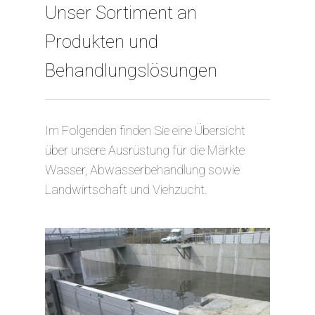
Unser Sortiment an
Produkten und
Behandlungslösungen
Im Folgenden finden Sie eine Übersicht
über unsere Ausrüstung für die Märkte
Wasser, Abwasserbehandlung sowie
Landwirtschaft und Viehzucht.