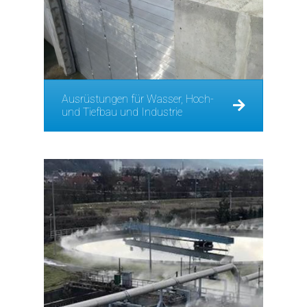
Ausrüstungen für Wasser, Hoch-
und Tiefbau und Industrie