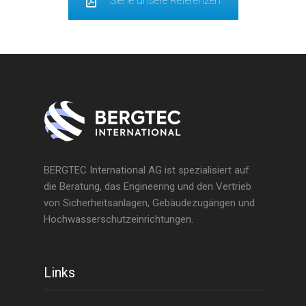
Siehe unsere Referenzen
BERGTEC International AG ist spezialisiert auf
die Beratung, das Engineering und den Vertrieb
von Sicherheitsanlagen, Gebäudezugängen und
Hochwasserschutzeinrichtungen.
Links