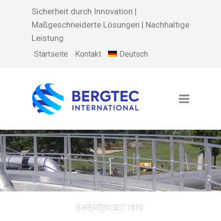
Sicherheit durch Innovation |
Maßgeschneiderte Lösungen | Nachhaltige
Leistung
Deutsch
Startseite
Kontakt
EXPERTEN SEIT 1970