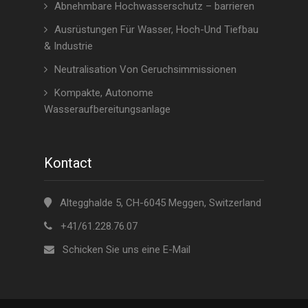
Abnehmbare Hochwasserschutz – barrieren
Ausrüstungen Für Wasser, Hoch-Und Tiefbau
& Industrie
Neutralisation Von Geruchsimmissionen
Kompakte, Autonome
Wasseraufbereitungsanlage
Kontact
Altegghalde 5, CH-6045 Meggen, Switzerland
+41/61.228.76.07
Schicken Sie uns eine E-Mail